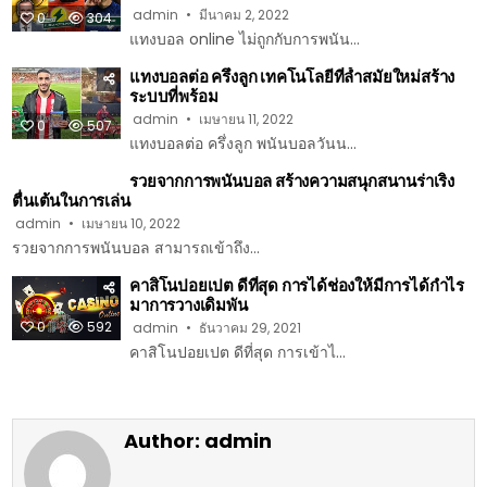
admin
มีนาคม 2, 2022
0
304
แทงบอล online ไม่ถูกกับการพนัน...
แทงบอลต่อ ครึ่งลูก เทคโนโลยีที่ล้ำสมัยใหม่สร้าง
ระบบที่พร้อม
admin
เมษายน 11, 2022
0
507
แทงบอลต่อ ครึ่งลูก พนันบอลวันน...
0
97
รวยจากการพนันบอล สร้างความสนุกสนานร่าเริง
ตื่นเต้นในการเล่น
admin
เมษายน 10, 2022
รวยจากการพนันบอล สามารถเข้าถึง...
คาสิโนปอยเปต ดีที่สุด การได้ช่องให้มีการได้กำไร
มาการวางเดิมพัน
0
592
admin
ธันวาคม 29, 2021
คาสิโนปอยเปต ดีที่สุด การเข้าไ...
Author:
admin