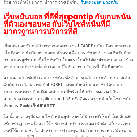
ด้วย การนำเงินมากระทำการ วางเดิมพัน
เว็บแทงบอล ปลอดภัย
เว็บพนันบอล ที่ดีที่สุดpantip กับเกมพนัน
ที่ตัวเองชอบพอ กับเว็บไซต์พนันที่มี
มาตรฐานการบริการที่ดี
เว็บแทงบอลขั้นต่ํา10 บาท ตลอดมาอย่าง UFABET สมัคร ถือว่าสามารถ
เห็นถึงความคุ้มกับ การลงทุน สำหรับเพื่อ การเข้ามาทำ วางเดิมพันด้วย
การสมัครยูฟ่าเบท เว็บไซต์พนัน โดยตรงโดยไม่ ต้องผ่านคนกลาง สร้าง
ความปลอดภัยรวมทั้ง มั่นใจมากขึ้นด้วย การบริการที่ เป็นที่ยอมรับ
จากเหล่าสมาชิกนักเล่น การพนัน ซึ่งสามารถเลือก กระทำการวางเดิม
พันกับการเลือกลงทุน กับUFABET ลงทะเบียนเป็น สมาชิกได้นานา
ประการหนทาง ด้วยมีคณะทำงาน ที่พร้อมให้ บริการตลอด 1 วัน
สามารถสมัครทาง application LINE หรือติดต่อทาง หน้าเว็บไซต์ พนัน
ด้วยการ
ติดต่อ เว็บUFABET
ใส่เนื้อหาต่างๆที่ดินเว็บไซต์ พนันยูฟ่าเบท ได้มีการพรีเซ็นท์ โดยมีคนที่
เชี่ยวชาญ การพร้อมจะให้ บริการสำหรับ เหล่าสมาชิกนัก เสี่ยงดวงทุก
คนที่ให้ความเชื่อถือ สำหรับ การทำลงทุน ทั้งสามารถกระทำ สมัครผ่าน