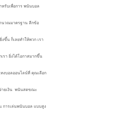
ำหรับเพื่อการ พนันบอล
 คำนวณมาตรฐาน ลีกข้อ
งขึ้น ก็เลยทำให้พวก เรา
เรา ยิ่งได้โอกาสมากขึ้น
แทงบอลออนไลน์ที่ คุณเลือก
ารจ่ายเงิน พนันสดขณะ
ป็น การเล่นพนันบอล แบบสูง