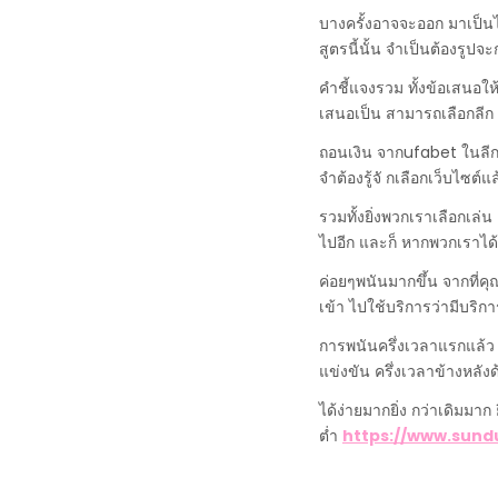
บางครั้งอาจจะออก มาเป็นไ
สูตรนี้นั้น จำเป็นต้องรูป
คำชี้แจงรวม ทั้งข้อเสนอ
เสนอเป็น สามารถเลือกลีก ท
ถอนเงิน จากufabet ในลีกไ
จำต้องรู้จั กเลือกเว็บไซต์
รวมทั้งยิ่งพวกเราเลือกเล
ไปอีก และก็ หากพวกเราได
ค่อยๆพนันมากขึ้น จากที่ค
เข้า ไปใช้บริการว่ามีบริ
การพนันครึ่งเวลาแรกแล้ว 
แข่งขัน ครึ่งเวลาข้างหลั
ได้ง่ายมากยิ่ง กว่าเดิมม
ต่ำ
https://www.sund