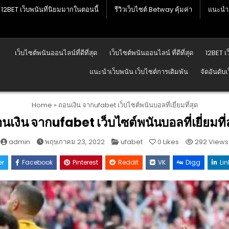
12BET เว็บพนันที่นิยมมากในตอนนี้
รีวิวเว็บไซต์ Betway คุ้มค่า
แนะนำเ
เว็บไซต์พนันออนไลน์ที่ดีที่สุด
เว็บไซต์พนันออนไลน์ ที่ดีที่สุด
12BET เ
แนะนำเว็บพนัน เว็บไซต์การเดิมพัน
จัดอันดับ
Home
»
ถอนเงิน จากufabet เว็บไซต์พนันบอลที่เยี่ยมที่สุด
นเงิน จากufabet เว็บไซต์พนันบอลที่เยี่ยมที่
Posted
admin
พฤษภาคม 23, 2022
ufabet
0
Likes
292
Views
in
er
Facebook
Pinterest
Reddit
VK
Digg
Li