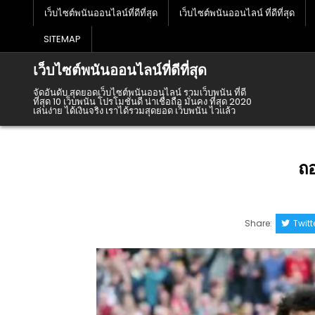
Skip
เว็บไซต์พนันออนไลน์ที่ดีที่สุด
เว็บไซต์พนันออนไลน์ ที่ดีที่สุด
to
content
SITEMAP
เว็บไซต์พนันออนไลน์ที่ดีที่สุด
จัดอันดับ สุดยอดเว็บไซต์พนันออนไลน์ รวมเว็บพนัน ที่ดี
ที่สุด 10 เว็บพนัน โปรโมชั่นดี น่าเชื่อถือ มั่นคง ที่สุด 2020
เล่นง่าย ได้เงินจริง เราได้รวมสุดยอด เว็บพนัน ไวแล้ว
ถอ
Share:
Twitt