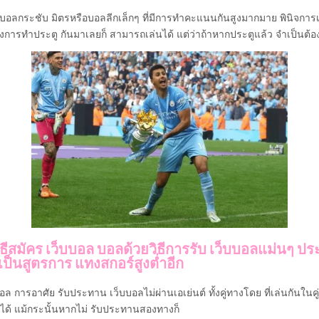
อลกระชับ มิตรหรือบอลลีกเล็กๆ ที่มีการทำคะแนนกันสูงมากมาย พินิจการ
แนวทางการทำประตู กันมาเลยก็ สามารถเล่นได้ แต่ว่าถ้าหากประตูแล้ว จำเป็นต้อ
ิธีสมัคร เว็บบอล บอลด้วยวิธีการรับ เว็บบอลแม่นๆ ประท
ี้เป็นสูตรการ แทงสกอร์สูงต่ำอีก
ล การอาศัย รับประทาน เว็บบอลไม่ผ่านเอเย่นต์ ทั้งคู่ทางโดย ที่เล่นกันในคู่เด
ทางได้ แม้กระนั้นหากไม่ รับประทานสองทางก็