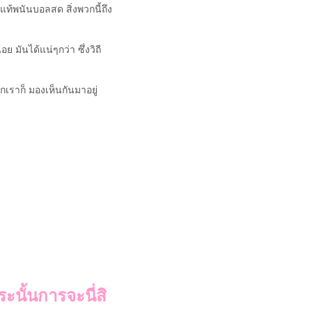
่แท้พนันบอลสด สิ่งพวกนี้ถึง
มันได้แน่ๆกว่า ซึ่งวิถี
วกเราก็ มองเห็นกันมาอยู่
ระนั้นการจะนี่สิ