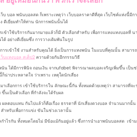
ล อยู่เหมือนกันว่า พวกเราจะเลือก
เว็บ บอล พนันบอลสด ก็เพราะเหตุว่า เว็บบอลราคาดีที่สุด เว็บไซต์แห่งนี้มี
 ดีเยี่ยมทำให้ท่าน นักการพนันนั้นได้
การเข้าใช้บริการกันมากมายแล้วก็มี ตัวเลือกสำหรับ เพื่อการแทงแทงบอลที่ น
ได้ อย่างดีเยี่ยมซึ่ง การวางเดิมพันในรูป
ในการเข้าใช้ งานสำหรับคุณได้ ยิ่งเป็นการแทงพนัน ในแบบที่คุณนั้น สามาร
เว็บแทงบอล สเต็ป2
ความด้วยกันอีกกรรมวิธี
รพนัน ได้มีการพินิจ ถอนเงิน จากufabet พิจารณาผลบอลเจริญเพิ่มขึ้น เป็นช
นี้ก็น่าประหลาดใจ ว่าเพราะ เหตุใดนักเสี่ยง
เลือกการ เข้าใช้บริการใน ลักษณะนี้กัน ทั้งหมดด้วยเหตุว่า สามารถที่จ
ขึ้นเป็นตัวเลือก ที่กำลังจะได้รับผล
 ผลตอบแทน กันไปแล้วก็คือเรื่อง ธรรดาที่ นักเสี่ยงดวงบอล จำนวนมากนั้น 
 สำหรับเพื่อการแข่ง ขันในช่วงเวลานั้น
ลกำไรกัน ทั้งหมดโดยไม่ มีข้อแม้กันอยู่แล้ว ซึ่งการนำเอาพนันบอลสด เข้าม