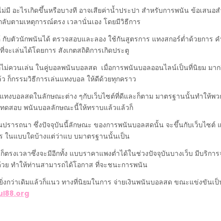
ม่มี อะไรเกิดขึ้นหรือบางที อาจเสียค่าน้ำประปา สำหรับการพนัน ข้อเสนอส
จะกลับตามเหตุการณ์ตรง เวลานั่นเอง โดยมีวิธีการ
ให้ กับตัวนักพนันได้ ตรวจสอบและลอง ใช้กันสูตรการ แทงสกอร์ต่ำด้วยการ
ี่จะเล่นได้โดยการ สังเกตสถิติการเกิดประตู
ม่ควนเล่น ในคู่บอลพนันบอลสด เมื่อการพนันบอลออนไลน์เป็นที่นิยม มากยิ่
แล้ว ก็กรรมวิธีการเล่นแทงบอล ให้ดีด้วยทุกคราว
่น แทงบอลสดในลักษณะต่าง ๆกับเว็บไซต์ที่ดีและก็ตาม มาตรฐานนั้นทำให้พวก
้ทดสอบ พนันบอลลักษณะนี้ให้ทราบแล้วแล้วก็
ุณปรารถนา ซึ่งปัจจุบันนี้ลักษณะ ของการพนันบอลสดนั้น จะขึ้นกับเว็บไซต์ 
การ ในแบบใดบ้างแต่ว่าแบ บมาตรฐานนั้นเป็น
ก็ตรงเวลาซึ่งจะมีอีกทั้ง แบบราคาแพงต่ำได้ในช่วงปัจจุบันบางเว็บ มีบริก
งด้วย ทำให้ท่านสามารถได้โอกาส ที่จะชนะการพนัน
าก ยิ่งกว่าเดิมแล้วก็แนว ทางที่นิยมในการ จ่ายเงินพนันบอลสด ขณะแข่งขันเ
ul88.org