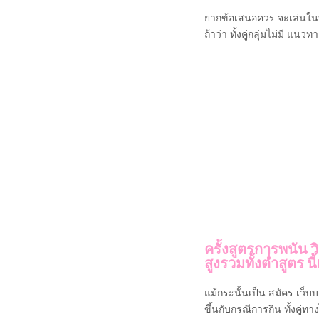
ยากข้อเสนอควร จะเล่นในบ
ถ้าว่า ทั้งคู่กลุ่มไม่มี 
ครั้งสูตรการพนัน ว
สูงรวมทั้งต่ำสูตร น
แม้กระนั้นเป็น สมัคร เว็บบอ
ขึ้นกับกรณีการกิน ทั้งคู่