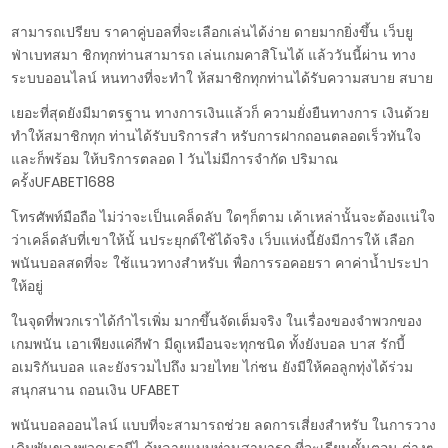
สามารถเปรียบ ราคาคู่บอลที่จะเลือกเล่นได้ง่าย ดายมากยิ่งขึ้น เว็บยู
ฟ่าเบทสมา ชิกทุกท่านสามารถ เล่นเกมคาสิโนได้ แล้ววันนี้ผ่าน ทาง
ระบบออนไลน์ หนทางที่จะทำใ ห้สมาชิกทุกท่านได้รับความสบาย สบาย
เยอะที่สุดยังมีมาตรฐาน ทางการเงินแล้วก็ ความยั่งยืนทางการ เงินด้วย
ทำให้สมาชิกทุก ท่านได้รับบริการสำ หรับการฝากถอนตลอดเร็วทันใจ
และก็พร้อม ให้บริการตลอด 1 วันไม่มีการจำกัด ปริมาณ
ครั้งUFABET1688
โทรศัพท์มือถือ ไม่ว่าจะเป็นเคล็ดลับ ใดๆก็ตาม เค้าเหล่านั้นจะต้องแน่ใจ
ว่าเคล็ดลับที่เขาให้นั้ นประยุกต์ใช้ได้จริง เว็บแห่งนี้ยังมีการให้ เลือก
พนันบอลสดที่จะ ใช้แนวทางสำหรับเ พื่อการรอคอยรา คาค่าน้ำประปา
ให้อยู่
ในจุดที่พวกเราได้กำไรเพิ่ม มากขึ้นจัดเต็มจริง ในเรื่องของจำพวกของ
เกมพนัน เอาเพียงแค่กีฬา มีดูเหมือนจะทุกชนิด ทั้งยังบอล บาส รักบี้
อเมริกันบอล และยังรวมไปถึง มวยไทย ไก่ชน ยังมีให้คอลูกทุ่งได้ร่วม
สนุกสนาน ถอนเงิน UFABET
พนันบอลออนไลน์ แบบที่จะสามารถช่วย ลดการเสี่ยงสำหรับ ในการวาง