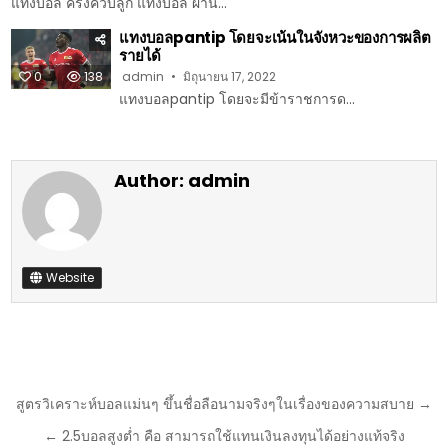
แทงบอล ครึ่งควบลูก แทงบอล ผ่าน...
แทงบอลpantip โดยจะเน้นในจังหวะของการผลิต
รายได้
0
138
admin
มิถุนายน 17, 2022
แทงบอลpantip โดยจะมีข้าราชการด...
Author:
admin
Website
เมนู
สูตรวิเคราะห์บอลแม่นๆ ขึ้นชื่อลือนามจริงๆในเรื่องของความสบาย →
นำทาง
← 2.5บอลสูงต่ำ คือ สามารถใช้แทนเงินลงทุนได้อย่างแท้จริง