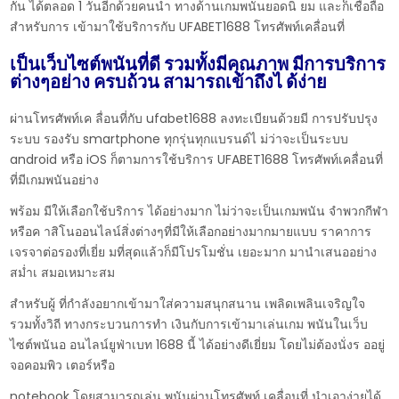
กัน ได้ตลอด 1 วันอีกด้วยคนนำ ทางด้านเกมพนันยอดนิ ยม และก็เชื่อถือ
สำหรับการ เข้ามาใช้บริการกับ UFABET1688 โทรศัพท์เคลื่อนที่
เป็นเว็บไซต์พนันที่ดี รวมทั้งมีคุณภาพ มีการบริการ
ต่างๆอย่าง ครบถ้วน สามารถเข้าถึงไ ด้ง่าย
ผ่านโทรศัพท์เค ลื่อนที่กับ ufabet1688 ลงทะเบียนด้วยมี การปรับปรุง
ระบบ รองรับ smartphone ทุกรุ่นทุกแบรนด์ไ ม่ว่าจะเป็นระบบ
android หรือ iOS ก็ตามการใช้บริการ UFABET1688 โทรศัพท์เคลื่อนที่
ที่มีเกมพนันอย่าง
พร้อม มีให้เลือกใช้บริการ ได้อย่างมาก ไม่ว่าจะเป็นเกมพนัน จำพวกกีฬา
หรือค าสิโนออนไลน์สิ่งต่างๆที่มีให้เลือกอย่างมากมายแบบ ราคาการ
เจรจาต่อรองที่เยี่ย มที่สุดแล้วก็มีโปรโมชั่น เยอะมาก มานำเสนออย่าง
สม่ำเ สมอเหมาะสม
สำหรับผู้ ที่กำลังอยากเข้ามาใส่ความสนุกสนาน เพลิดเพลินเจริญใจ
รวมทั้งวิถี ทางกระบวนการทำ เงินกับการเข้ามาเล่นเกม พนันในเว็บ
ไซต์พนันอ อนไลน์ยูฟ่าเบท 1688 นี้ ได้อย่างดีเยี่ยม โดยไม่ต้องนั่งร ออยู่
จอคอมพิว เตอร์หรือ
notebook โดยสามารถเล่น พนันผ่านโทรศัพท์ เคลื่อนที่ นำเอาง่ายได้