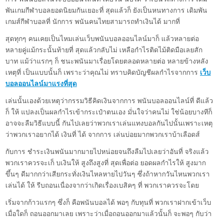
พันเกมกีฬาบอลยอดนิยมกันเยอะที่ สุดแล้วก็ ยังเป็นหนทางการ เดิมพัน
เกมส์กีฬาบอลที่ นักการ พนันคนไทยสามารถทำเงินได้ มากที่
สุดทุกๆ ค
นเคยเป็นไหมเล่นเว็บพนันบอลออนไลน์มาก็ แล้วหลายต่อ
หลายคู่แม้กระนั้นท้ายที่ สุดแล้วกลับไม่ เหลือกำไรติดไม้ติดมือเลยสัก
บาท แม้ว่าแรกๆ ก็ ชนะพนันมาเรื่อยโดยตลอดหลายต่อ หลายข้างหลัง
เหตุที่ เป็นแบบนั้นก็ เพราะว่าคุณไม่ ทราบคิดบัญชีผลกำไรจากการ
เว็บ
บอลออนไลน์มาแรงที่สุด
เล่นนั้นเองด้วยเหตุว่ากรรมวิธีคิดเงินจากการ พนันบอลออนไลน์ที่ ดีแล้ว
ก็ ให้ แปลงเป็นผลกำไรเข้ากระเป๋าตนเอง มั่นใจว่าคนไม่ ใช่น้อยบางทีก็
อาจจะลืมวิธีแบบนี้ กันไปเลยว่าพวกเราเล่นแทงบอลกันไปนั้นเพราะเหตุ
ว่าพวกเราอยากได้ เงินที่ ได้ จากการ เล่นบ่อยมากพวกเราบ้าเลือดส์
กับการ ชำระเงินพนันมากมายไปหน่อยจนถึงลืมไปเลยว่าอันที่ จริงแล้ว
พวกเราควรจะเก็ บเงินให้ สูงถึงสูงที่ สุดเพื่อต่อ ยอดผลกำไรให้ สูงมาก
ขึ้นๆ ดีมากกว่าเสียกระทั่งเงินไหลหายไปวันๆ ซึ่งถ้าหากวันไหนพวกเรา
เล่นได้ ให้ รีบถอนเนื่องจากว่าเกิดเรื่องเบสิคๆ ที่ พวกเราควรจะโดย
เริ่มจากก้าวแรกๆ ซึ่งก็ คือพนันบอลได้ พอๆ กับทุนที่ พวกเราฝากเข้าเว็บ
เมื่อใดก็ ถอนออกมาเลย เพราะว่าเมื่อถอนออกมาแล้วนั้นก็ จะพอๆ กับว่า