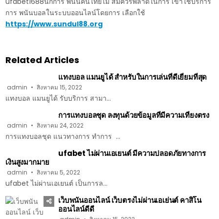
ufabet1688นักการ พนันคนไทยไม่ สมควรพลาดในการ เข้าใช้บริการ
การ พนันบอลในระบบออนไลน์โดยการ เลือกใช้
https://www.sundul88.org
Related Articles
0
713
แทงบอล แมนยูได้ สำหรับในการเล่นที่ดีเยี่ยมที่สุด
admin
สิงหาคม 15, 2022
แทงบอล แมนยูได้ รับบริการ สามา...
0
520
การแทงบอลชุด ลงทุนด้วยข้อมูลที่มีความเที่ยงตรง
admin
สิงหาคม 24, 2022
การแทงบอลชุด แนวทางการ ทำการ ...
0
402
ufabet ไม่ผ่านเอเยนต์ มีความปลอดภัยทางการ
เงินสูงมากมาย
admin
สิงหาคม 5, 2022
ufabet ไม่ผ่านเอเยนต์ เป็นการล...
เว็บพนันออนไลน์ เว็บตรงไม่ผ่านเอเย่นต์ คาสิโน
ออนไลน์ดีดี