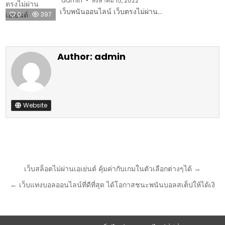
admin
สิงหาคม 15, 2022
เว็บพนันออนไลน์ เว็บตรงไม่ผ่าน...
0
397
Author:
admin
Website
เมนู
เว็บสล็อตไม่ผ่านเอเย่นต์ คุ้มค่ากับเกมในตัวเลือกต่างๆได้ →
นำทาง
← เว็บแทงบอลออนไลน์ที่ดีที่สุด ได้โอกาสชนะพนันบอลสเต็ปให้ได้เงิ
เรื่อง