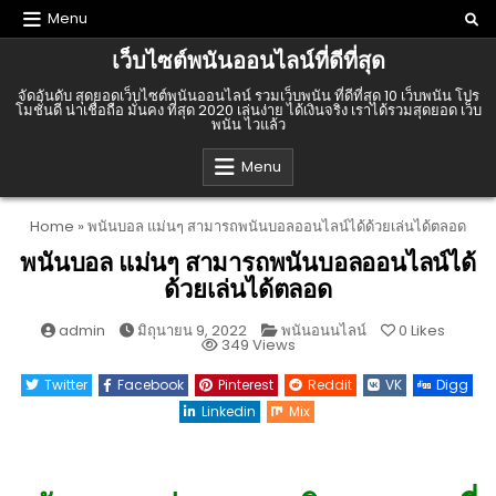
Skip
Menu
to
เว็บไซต์พนันออนไลน์ที่ดีที่สุด
content
จัดอันดับ สุดยอดเว็บไซต์พนันออนไลน์ รวมเว็บพนัน ที่ดีที่สุด 10 เว็บพนัน โปร
โมชั่นดี น่าเชื่อถือ มั่นคง ที่สุด 2020 เล่นง่าย ได้เงินจริง เราได้รวมสุดยอด เว็บ
พนัน ไวแล้ว
Menu
Home
»
พนันบอล แม่นๆ สามารถพนันบอลออนไลน์ได้ด้วยเล่นได้ตลอด
พนันบอล แม่นๆ สามารถพนันบอลออนไลน์ได้
ด้วยเล่นได้ตลอด
Posted
admin
มิถุนายน 9, 2022
พนันอนนไลน์
0
Likes
in
349
Views
Twitter
Facebook
Pinterest
Reddit
VK
Digg
Linkedin
Mix