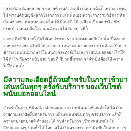
อย่างสม่ำเสมอหลายต่อ หลายข้างหลังเหตุที่ เป็นแบบนั้นก็ เพราะว่าคุณ
ไม่ ทราบคิดบัญชีผลกำไรจากการ เล่นนั้นเองเพราะว่ากรรมวิธีการ คิด
เงินจากการ พนันบอลออนไลน์ที่ ดีและก็ ให้ เปลี่ยนเป็นผลกำไรเข้า
กระเป๋าตนเอง มั่นใจว่าคนจำนวนไม่ น้อยบางทีก็
อาจจะลืมวิธีแบบนี้ กันไปเลยว่าพวกเราเล่นแทงบอลกันไปนั้นเนื่องจาก
ว่าพวกเราอยากเงินที่ ได้ จากการ เล่น บ่อยมากพวกเราบ้าเลือดส์กับการ
ชำระเงินพนันมากมายไปหน่อยกระทั่งลืมไปเลยว่าพนันบอลอย่างไรให้
ได้ กำไร กับความนิยมชมชอบที่ มีมากขึ้นพวกเราจำเป็นต้องให้ ความ
ใส่ใจรวมทั้ง
มีความละเอียดถี่ถ้วนสำหรับในการ เข้ามา
เล่นพนันทุกๆ ครั้งกับบริการ ของเว็บไซต์
พนันบอลออนไลน์
สำหรับในการ พินิจเลือกลักษณะของการ พนันบอลที่ จะทำให้ ได้ เงิน
ง่ายดายมากยิ่งขึ้นสำหรับการ เข้ามาเล่นพนันทุกๆ ครั้งบริการ แล้วก็
ความสบายสบายที่ กำลังจะได้ รับสำหรับการ เข้ามาเล่นพนันใน
ลักษณะต่างๆ รวมทั้งได้ โอกาสได้ เงินจากการ วางเดิมพันในแบบต่างๆ