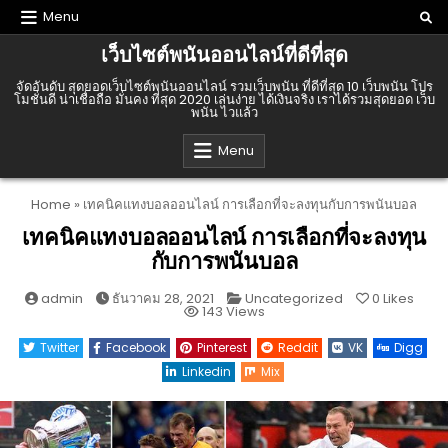
Skip
Menu
to
เว็บไซต์พนันออนไลน์ที่ดีที่สุด
content
จัดอันดับ สุดยอดเว็บไซต์พนันออนไลน์ รวมเว็บพนัน ที่ดีที่สุด 10 เว็บพนัน โปร
โมชั่นดี น่าเชื่อถือ มั่นคง ที่สุด 2020 เล่นง่าย ได้เงินจริง เราได้รวมสุดยอด เว็บ
พนัน ไวแล้ว
Menu
Home
»
เทคนิคแทงบอลออนไลน์ การเลือกที่จะลงทุนกับการพนันบอล
เทคนิคแทงบอลออนไลน์ การเลือกที่จะลงทุน
กับการพนันบอล
Posted
admin
ธันวาคม 28, 2021
Uncategorized
0
Likes
in
143
Views
Twitter
Facebook
Pinterest
Reddit
VK
Digg
Linkedin
Mix