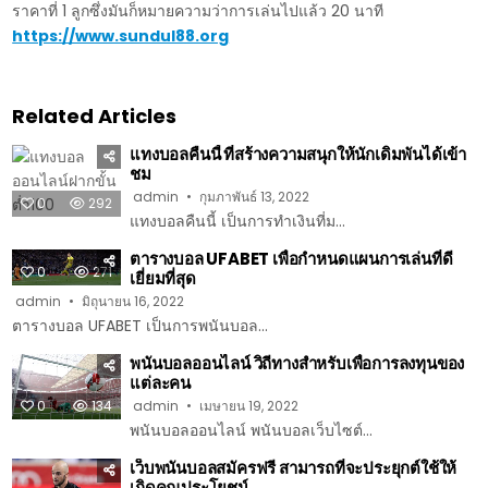
ราคาที่ 1 ลูกซึ่งมันก็หมายความว่าการเล่นไปแล้ว 20 นาที
https://www.sundul88.org
Related Articles
แทงบอลคืนนี้ ที่สร้างความสนุกให้นักเดิมพันได้เข้า
ชม
admin
กุมภาพันธ์ 13, 2022
0
292
แทงบอลคืนนี้ เป็นการทำเงินที่ม...
ตารางบอล UFABET เพื่อกำหนดแผนการเล่นที่ดี
0
271
เยี่ยมที่สุด
admin
มิถุนายน 16, 2022
ตารางบอล UFABET เป็นการพนันบอล...
พนันบอลออนไลน์ วิถีทางสำหรับเพื่อการลงทุนของ
แต่ละคน
0
134
admin
เมษายน 19, 2022
พนันบอลออนไลน์ พนันบอลเว็บไซต์...
เว็บพนันบอลสมัครฟรี สามารถที่จะประยุกต์ใช้ให้
เกิดคุณประโยชน์