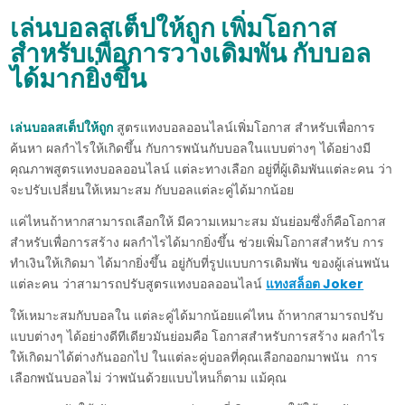
เล่นบอลสเต็ปให้ถูก เพิ่มโอกาส
สำหรับเพื่อการวางเดิมพัน กับบอล
ได้มากยิ่งขึ้น
เล่นบอลสเต็ปให้ถูก
สูตรแทงบอลออนไลน์เพิ่มโอกาส สำหรับเพื่อการ
ค้นหา ผลกำไรให้เกิดขึ้น กับการพนันกับบอลในแบบต่างๆ ได้อย่างมี
คุณภาพสูตรแทงบอลออนไลน์ แต่ละทางเลือก อยู่ที่ผู้เดิมพันแต่ละคน ว่า
จะปรับเปลี่ยนให้เหมาะสม กับบอลแต่ละคู่ได้มากน้อย
แค่ไหนถ้าหากสามารถเลือกให้ มีความเหมาะสม มันย่อมซึ่งก็คือโอกาส
สำหรับเพื่อการสร้าง ผลกำไรได้มากยิ่งขึ้น ช่วยเพิ่มโอกาสสำหรับ การ
ทำเงินให้เกิดมา ได้มากยิ่งขึ้น อยู่กับที่รูปแบบการเดิมพัน ของผู้เล่นพนัน
แต่ละคน ว่าสามารถปรับสูตรแทงบอลออนไลน์
แทงสล็อต Joker
ให้เหมาะสมกับบอลใน แต่ละคู่ได้มากน้อยแค่ไหน ถ้าหากสามารถปรับ
แบบต่างๆ ได้อย่างดีทีเดียวมันย่อมคือ โอกาสสำหรับการสร้าง ผลกำไร
ให้เกิดมาได้ต่างกันออกไป ในแต่ละคู่บอลที่คุณเลือกออกมาพนัน การ
เลือกพนันบอลไม่ ว่าพนันด้วยแบบไหนก็ตาม แม้คุณ