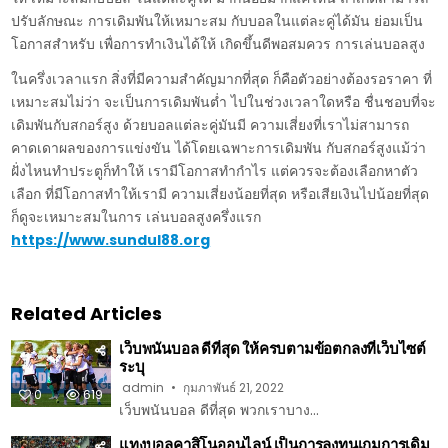
ปรับลักษณะ การเดิมพันให้เหมาะสม กับบอลในแต่ละคู่ได้มัน ย่อมเป็น
โอกาสสำหรับ เพื่อการทำเงินได้ให้ เกิดขึ้นดีพอสมควร การเล่นบอลสูง
ในครึ่งเวลาแรก สิ่งที่มีความสำคัญมากที่สุด ก็คือตัวอย่างต้องรอราคา ที่
เหมาะสมไม่ว่า จะเป็นการเดิมพันต่ำ ไปในช่วงเวลาใดหรือ ชื่นชอบที่จะ
เดิมพันกับสกอร์สูง ด้วยบอลแต่ละคู่มันมี ความเสี่ยงที่เราไม่สามารถ
คาดเดาผลของการแข่งขัน ได้โดยเฉพาะการเดิมพัน กับสกอร์สูงแม้ว่า
ฝั่งไหนทำประตูก็ทำให้ เรามีโอกาสทำกำไร แต่ควรจะต้องเลือกหาตัว
เลือก ที่มีโอกาสทำให้เรามี ความเสี่ยงน้อยที่สุด หรือเสียเงินไปน้อยที่สุด
ก็ดูจะเหมาะสมในการ เล่นบอลสูงครึ่งแรก
https://www.sundul88.org
Related Articles
เว็บพนันบอล ดีที่สุด ให้ครบตามข้อตกลงที่เว็บไซต์
ระบุ
admin
กุมภาพันธ์ 21, 2022
0
619
เว็บพนันบอล ดีที่สุด พวกเราบาง...
แทงบอลคาสิโนออนไลน์ เป็นการลงทุนเกมการเดิม