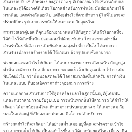
สามารถปรับใช้ ลักษณะของสูตรต่าง ๆ ที่เปิดออกมาให้ใช้งานกับบอล
ในแต่ละคู่ได้อย่างดีทีเดียว โอกาสสำหรับการทำเงิน มันย่อมเกิดมาได้
มากน้อย แตกต่างกันออกไป แต่ถึงอย่างไรก็ตามถ้าหาก ผู้ใดที่ไม่อาจจะ
ปรับเปลี่ยน รูปแบบการพนันให้เหมาะสม กับสูตรไหม
สามารถเอาคู่บอล ที่คุณเลือกเอามาพนันให้กับสูตร ได้แล้วโอกาสที่จะ
ได้กำไรให้เกิดขึ้นมัน ย่อมลดลงไปด้วยเช่นกัน โดยเฉพาะอย่างยิ่ง
สำหรับใคร ที่เลือกวางเดิมพันกับบอลสูงต่ำ ที่จะเป็นไปได้มากกว่า
สำหรับ เพื่อการสร้างรายได้ ให้เกิดมา ด้วยรูปแบบซึ่งสามารถ
ช่วยต่อยอดผลกำไรให้เกิดมา ได้แบบราคาของการเลือกพนัน กับลูกสูง
ต่ำนั้น จะมีการปรับเปลี่ยนราคา ออกจะเร็วถ้าเกิดคุณเลือก ไปวางเดิม
พันโดยยิ่งไป กว่านั้นบอลสดจะได้ โอกาสมากยิ่งขึ้นสำหรับ การทำเงิน
ในแต่ละแบบ ที่บอลเปิดราคาต่างๆออกมา การสร้าง
ความแตกต่าง สำหรับการใช้สูตรหรือ เปล่าใช่สูตรนั้นอยู่ที่ผู้เดิมพัน
แต่ละคนว่าสามารถปรับรูปแบบ การพนันพวกนั้นให้สามารถ ได้กำไรให้
เกิดมา ได้มากน้อยแค่ไหน ถ้าสามารถปรับแบบต่าง ๆ ให้เหมาะสม กับ
บอลในแต่ละคู่ ที่เปิดออกมามันย่อม คือโอกาสสำหรับการ
สร้างผลกำไรที่จะเกิดมา ได้อย่างสม่ำเสมอ อยู่ที่คุณจะทำความเข้าใจ
รูปแบบพวกนั้นให้เกิด เป็นผลกำไรขึ้นมา ได้มากน้อยแค่ไหน เมื่อเราคิด