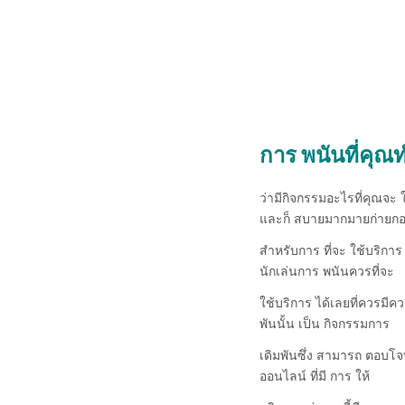
การ พนันที่คุณ
ว่ามีกิจกรรมอะไรที่คุณจะ 
และก็ สบายมากมายก่ายก
สำหรับการ ที่จะ ใช้บริกา
นักเล่นการ พนันควรที่จะ
ใช้บริการ ได้เลยที่ควรมีค
พันนั้น เป็น กิจกรรมการ
เดิมพันซึ่ง สามารถ ตอบโจ
ออนไลน์ ที่มี การ ให้