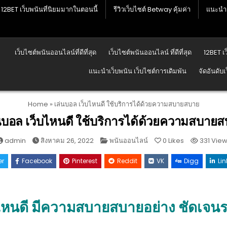
12BET เว็บพนันที่นิยมมากในตอนนี้
รีวิวเว็บไซต์ Betway คุ้มค่า
แนะนำเ
เว็บไซต์พนันออนไลน์ที่ดีที่สุด
เว็บไซต์พนันออนไลน์ ที่ดีที่สุด
12BET เ
แนะนำเว็บพนัน เว็บไซต์การเดิมพัน
จัดอันดับ
Home
»
เล่นบอล เว็บไหนดี ใช้บริการได้ด้วยความสบายสบาย
นบอล เว็บไหนดี ใช้บริการได้ด้วยความสบาย
Posted
admin
สิงหาคม 26, 2022
พนันออนไลน์
0
Likes
331
View
in
er
Facebook
Pinterest
Reddit
VK
Digg
Li
ไหนดี มีความสบายสบายอย่าง ชัดเจนรว