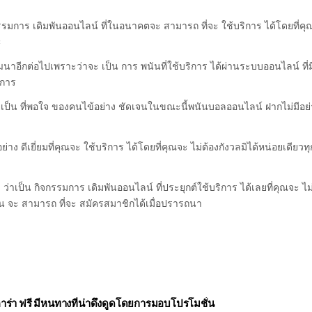
รรมการ เดิมพันออนไลน์ ที่ในอนาคตจะ สามารถ ที่จะ ใช้บริการ ได้โดยที่คุ
ะ
าอีกต่อไปเพราะว่าจะ เป็น การ พนันที่ใช้บริการ ได้ผ่านระบบออนไลน์ ที
งการ
เป็น ที่พอใจ ของคนไข้อย่าง ชัดเจนในขณะนี้
พนันบอลออนไลน์ ฝากไม่มีอย่
้อย่าง ดีเยี่ยมที่คุณจะ ใช้บริการ ได้โดยที่คุณจะ ไม่ต้องกังวลมิได้หน่อยเดี
่าเป็น กิจกรรมการ เดิมพันออนไลน์ ที่ประยุกต์ใช้บริการ ได้เลยที่คุณจะ ไม่
้น จะ สามารถ ที่จะ สมัครสมาชิกได้เมื่อปรารถนา
าร่า ฟรี มีหนทางที่น่าดึงดูดโดยการมอบโปรโมชั่น