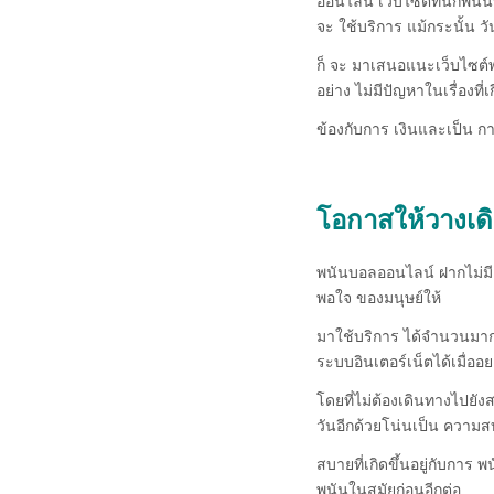
ออนไลน์ เว็บไซต์ที่นักพน
จะ ใช้บริการ แม้กระนั้น วัน
ก็ จะ มาเสนอแนะเว็บไซต์พน
อย่าง ไม่มีปัญหาในเรื่องที่เก
ข้องกับการ เงินและเป็น ก
โอกาสให้วางเด
พนันบอลออนไลน์ ฝากไม่มีอย
พอใจ ของมนุษย์ให้
มาใช้บริการ ได้จำนวนมากอย
ระบบอินเตอร์เน็ตได้เมื่ออ
โดยที่ไม่ต้องเดินทางไปยัง
วันอีกด้วยโน่นเป็น ความ
สบายที่เกิดขึ้นอยู่กับการ 
พนันในสมัยก่อนอีกต่อ