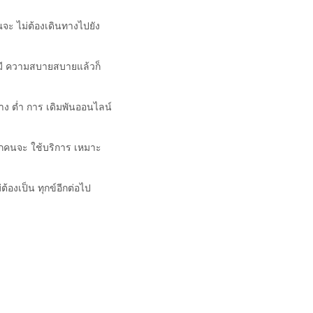
ณจะ ไม่ต้องเดินทางไปยัง
่มี ความสบายสบายแล้วก็
าง ต่ำ การ เดิมพันออนไลน์
ยวทุกคนจะ ใช้บริการ เหมาะ
ต้องเป็น ทุกข์อีกต่อไป