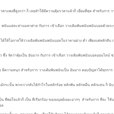
 ราคาแพงที่สูงกว่า ก็ เลยทำให้มีความคุ้มราคาแล้วก็ เยี่ยมที่สุด สำหรับการ
 พนันแต่ละท่านมหาศาล กับการ เข้าเลือก วางเดิมพันพนันพนันบอลด้วยระบบ
ด้ให้โอกาสให้วางเดิมพันพนันพนันบอลในราคาอย่าง ต่ำ เพียงแต่หลักสิบ เพี
ซึ่ง จัดว่าคุ้มเป็น อันมาก กับการ เข้าเลือก วางเดิมพันพนันบอลออนไลน์ ช่อ
่ยม มีความสนุก สำหรับการ วางเดิมพันพนันเป็น อันมาก ตอบปัญหาได้ทุกการ 
บแม้กระนั้น พวกเรากลับได้กำไรในหลักร้อย หลักพัน หลักหมื่น หลักแสน ก็ น
น ที่พอใจแล้วก็ เป็น ที่เรียกร้อง ของมนุษย์เยอะมากๆ สำหรับการ ที่จะ ใช้บร
บอล