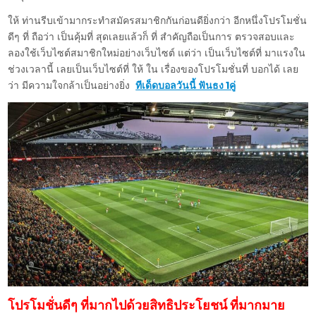
ให้ ท่านรีบเข้ามากระทำสมัครสมาชิกกันก่อนดียิ่งกว่า อีกหนึ่งโปรโมชั่น
ดีๆ ที่ ถือว่า เป็นคุ้มที่ สุดเลยแล้วก็ ที่ สำคัญถือเป็นการ ตรวจสอบและ
ลองใช้เว็บไซต์สมาชิกใหม่อย่างเว็บไซต์ แต่ว่า เป็นเว็บไซต์ที่ มาแรงใน
ช่วงเวลานี้ เลยเป็นเว็บไซต์ที่ ให้ ใน เรื่องของโปรโมชั่นที่ บอกได้ เลย
ว่า มีความใจกล้าเป็นอย่างยิ่ง
ทีเด็ดบอลวันนี้ ฟันธง 1คู่
โปรโมชั่นดีๆ ที่มากไปด้วยสิทธิประโยชน์ ที่มากมาย