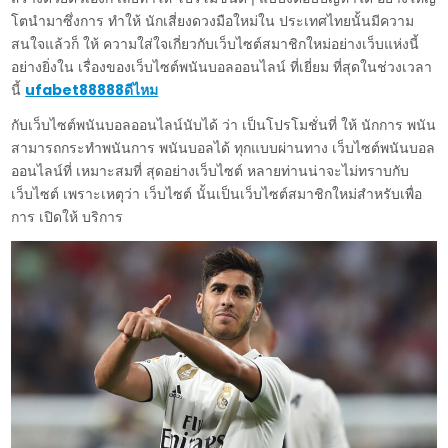
โตนำมาซึ่งการ ทำให้ นักเสี่ยงดวงมือใหม่ใน ประเทศไทยนั้นมีความ
สนใจแล้วก็ ให้ ความใส่ใจเกี่ยวกับเว็บไซต์สมาชิกใหม่อย่างเว็บแห่งนี้
อย่างยิ่งใน เรื่องของเว็บไซต์พนันบอลออนไลน์ ที่เยี่ยม ที่สุดในช่วงเวลา
นี้
ufabet88888ดีไหม
กับเว็บไซต์พนันบอลออนไลน์นับได้ ว่า เป็นโปรโมชั่นที่ ให้ นักการ พนัน
สามารถกระทำพนันการ พนันบอลได้ ทุกแบบผ่านทาง เว็บไซต์พนันบอล
ออนไลน์ที่ เหมาะสมที่ สุดอย่างเว็บไซต์ หลายท่านน่าจะไม่ทราบกับ
เว็บไซต์ เพราะเหตุว่า เว็บไซต์ นั้นเป็นเว็บไซต์สมาชิกใหม่สำหรับเพื่อ
การ เปิดให้ บริการ