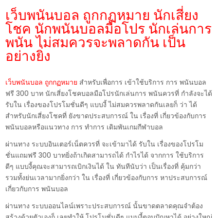
เว็บพนันบอล ถูกกฏหมาย นักเสี่ยง
โชค นักพนันบอลมือโปร นักเล่นการ
พนัน ไม่สมควรจะพลาดกัน เป็น
อย่างยิ่ง
เว็บพนันบอล ถูกกฏหมาย
สำหรับเพื่อการ เข้าใช้บริการ การ พนันบอล
ฟรี 300 บาท นักเสี่ยงโชคบอลมือโปรนักเล่นการ พนันควรที่ กำลังจะได้
รับใน เรื่องของโปรโมชั่นดีๆ แบบงี้ ไม่สมควรพลาดกันเลยก็ ว่า ได้
สำหรับนักเสี่ยงโชคที่ ยังขาดประสบการณ์ ใน เรื่องที่ เกี่ยวข้องกับการ
พนันบอลหรือแนวทาง การ ทำการ เดิมพันเกมกีฬาบอล
ผ่านทาง ระบบอินเตอร์เน็ตควรที่ จะเข้ามาได้ รับใน เรื่องของโปรโม
ชั่นแถมฟรี 300 บาทยิ่งถ้าเกิดสามารถได้ กำไรได้ จากการ ใช้บริการ
ดีๆ แบบงี้คุณจะสามารถเบิกเงินได้ ใน ทันทีนับว่า เป็นเรื่องที่ คุ้มกว่า
รวมทั้งย่นเวลามากยิ่งกว่า ใน เรื่องที่ เกี่ยวข้องกับการ หาประสบการณ์
เกี่ยวกับการ พนันบอล
ผ่านทาง ระบบออนไลน์เพราะประสบการณ์ นั้นขาดตลาดคุณจำต้อง
สร้างด้วยตัวเองก็ เลยทำให้ โปรโมชั่นดีๆ แบบงี้ตอบปัญหาได้ อย่างใหญ่