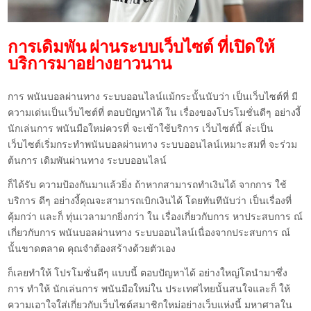
การเดิมพัน ผ่านระบบเว็บไซต์ ที่เปิดให้
บริการมาอย่างยาวนาน
การ พนันบอลผ่านทาง ระบบออนไลน์แม้กระนั้นนับว่า เป็นเว็บไซต์ที่ มี
ความเด่นเป็นเว็บไซต์ที่ ตอบปัญหาได้ ใน เรื่องของโปรโมชั่นดีๆ อย่างงี้
นักเล่นการ พนันมือใหม่ควรที่ จะเข้าใช้บริการ เว็บไซต์นี้ ล่ะเป็น
เว็บไซต์เริ่มกระทำพนันบอลผ่านทาง ระบบออนไลน์เหมาะสมที่ จะร่วม
ต้นการ เดิมพันผ่านทาง ระบบออนไลน์
ก็ได้รับ ความป้องกันมาแล้วยิ่ง ถ้าหากสามารถทำเงินได้ จากการ ใช้
บริการ ดีๆ อย่างงี้คุณจะสามารถเบิกเงินได้ โดยทันทีนับว่า เป็นเรื่องที่
คุ้มกว่า และก็ ทุ่นเวลามากยิ่งกว่า ใน เรื่องเกี่ยวกับการ หาประสบการ ณ์
เกี่ยวกับการ พนันบอลผ่านทาง ระบบออนไลน์เนื่องจากประสบการ ณ์
นั้นขาดตลาด คุณจำต้องสร้างด้วยตัวเอง
ก็
เลยทำให้ โปรโมชั่นดีๆ แบบนี้ ตอบปัญหาได้ อย่างใหญ่โตนำมาซึ่ง
การ ทำให้ นักเล่นการ พนันมือใหม่ใน ประเทศไทยนั้นสนใจและก็ ให้
ความเอาใจใส่เกี่ยวกับเว็บไซต์สมาชิกใหม่อย่างเว็บแห่งนี้ มหาศาลใน