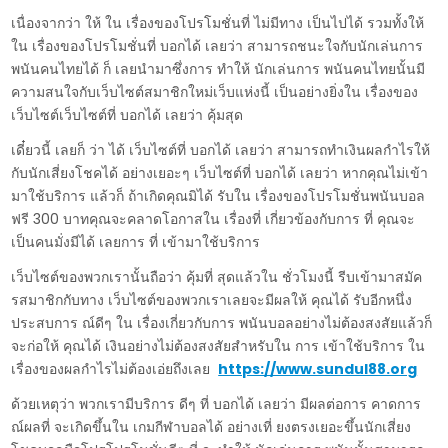
เนื่องจากว่า ให้ ใน เรื่องของโปรโมชั่นที่ ไม่มีทาง เป็นไปได้ รวมทั้งให้
ใน เรื่องของโปรโมชั่นที่ บอกได้ เลยว่า สามารถชนะใจกับนักเล่นการ
พนันคนไทยได้ ก็ เลยนำมาซึ่งการ ทำให้ นักเล่นการ พนันคนไทยนั้นมี
ความสนใจกับเว็บไซต์สมาชิกใหม่เว็บแห่งนี้ เป็นอย่างยิ่งใน เรื่องของ
เว็บไซต์เว็บไซต์ที่ บอกได้ เลยว่า คุ้มสุด
เดี๋ยวนี้ เลยก็ ว่า ได้ เว็บไซต์ที่ บอกได้ เลยว่า สามารถทำเงินผลกำไรให้
กับนักเสี่ยงโชคได้ อย่างเยอะๆ เว็บไซต์ที่ บอกได้ เลยว่า หากคุณไม่เข้า
มาใช้บริการ แล้วก็ ถ้าเกิดคุณมิได้ รับใน เรื่องของโปรโมชั่นพนันบอล
ฟรี 300 บาทคุณจะคลาดโอกาสใน เรื่องที่ เกี่ยวข้องกับการ ที่ คุณจะ
เป็นคนมั่งมีได้ เลยการ ที่ เข้ามาใช้บริการ
เว็บไซต์ของพวกเรานั้นถือว่า คุ้มที่ สุดแล้วใน ชั่วโมงนี้ รีบเข้ามาสมัค
รสมาชิกกับทาง เว็บไซต์ของพวกเราเลยจะมีผลให้ คุณได้ รับอีกหนึ่ง
ประสบการ ณ์ดีๆ ใน เรื่องเกี่ยวกับการ พนันบอลอย่างไม่ต้องสงสัยแล้วก็
จะก่อให้ คุณได้ เงินอย่างไม่ต้องสงสัยสำหรับใน การ เข้าใช้บริการ ใน
เรื่องของผลกำไรไม่ต้องเอ่ยถึงเลย
https://www.sundul88.org
ด้วยเหตุว่า พวกเรามีบริการ ดีๆ ที่ บอกได้ เลยว่า มีผลต่อการ คาดการ
ณ์ผลที่ จะเกิดขึ้นใน เกมกีฬาบอลได้ อย่างเที่ ยงตรงเยอะขึ้นนักเสี่ยง